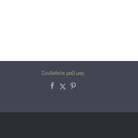
Συνδεθείτε μαζί μας