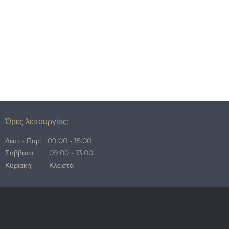
Ώρες λειτουργίας:
Δευτ - Παρ: 09:00 - 15:00
Σάββατο: 09:00 - 13:00
Κυριακή: Κλειστά