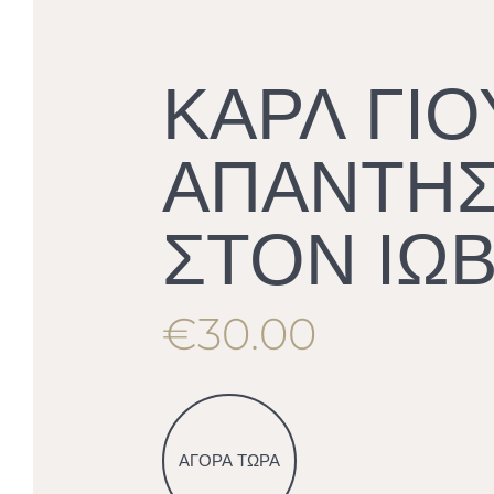
ΚΑΡΛ ΓΙΟ
ΑΠΑΝΤΗ
ΣΤΟΝ ΙΩ
€30.00
ΑΓΟΡΑ ΤΩΡΑ