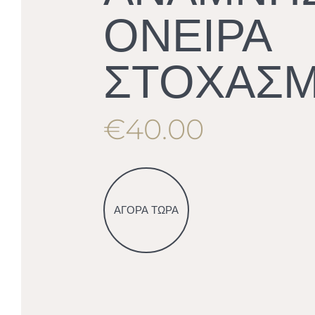
ΟΝΕΙΡΑ
ΣΤΟΧΑΣΜ
€40.00
ΑΓΟΡΑ ΤΩΡΑ