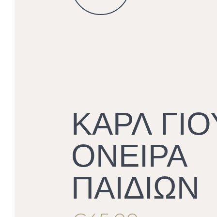
ΚΑΡΛ ΓΙΟ
ΟΝΕΙΡΑ
ΠΑΙΔΙΩΝ