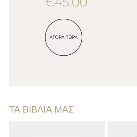
€45.00
ΑΓΟΡΑ ΤΩΡΑ
ΤΑ ΒΙΒΛΙΑ ΜΑΣ