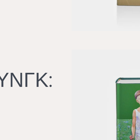
ΥΝΓΚ: