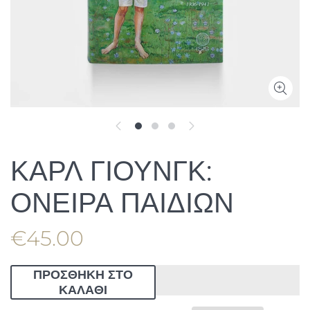
ΚΑΡΛ ΓΙΟΥΝΓΚ:
ΟΝΕΙΡΑ ΠΑΙΔΙΩΝ
€45.00
ΠΡΟΣΘΗΚΗ ΣΤΟ
ΚΑΛΑΘΙ