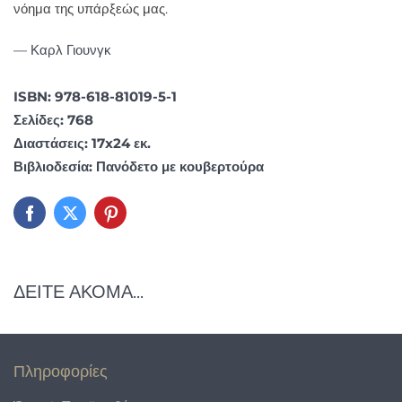
νόημα της υπάρξεώς μας.
— Καρλ Γιουνγκ
ISBN: 978-618-81019-5-1
Σελίδες: 768
Διαστάσεις: 17x24 εκ.
Βιβλιοδεσία: Πανόδετο με κουβερτούρα
ΔΕΙΤΕ ΑΚΟΜΑ...
Πληροφορίες